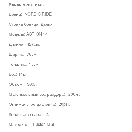
Характеристики:
Бренд: NORDIC RIDE
Страна бренда: Дания
Модель: ACTION 14
Длинна: 427см.
Ширина: 76см.
Толщина: 15см.
Вес: 11кг.
Объём: 360л.
Максимальный вес райдера: 200кг.
Оптимальное давление: 20psi.
Количество слоев: 2.
Материал: Fusion MSL.